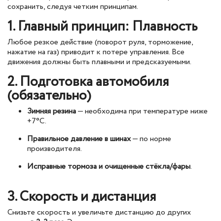
сохранить, следуя четким принципам.
1. Главный принцип: Плавность
Любое резкое действие (поворот руля, торможение,
нажатие на газ) приводит к потере управления. Все
движения должны быть плавными и предсказуемыми.
2. Подготовка автомобиля
(обязательно)
Зимняя резина
— необходима при температуре ниже
+7°C.
Правильное давление в шинах
— по норме
производителя.
Исправные тормоза и очищенные стёкла/фары
.
3. Скорость и дистанция
Снизьте скорость и увеличьте дистанцию до других