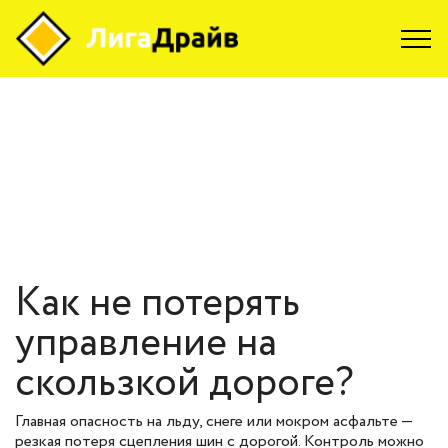
Skip to content
Как не потерять
управление на
скользкой дороге?
Главная опасность на льду, снеге или мокром асфальте —
резкая потеря сцепления шин с дорогой. Контроль можно