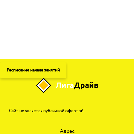
Расписание начала занятий
Сайт не является публичной офертой
Адрес