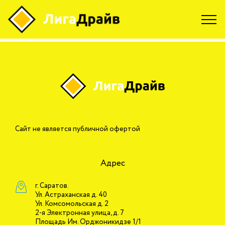
Skip to content
Капустина Ирина
Сайт не является публичной офертой
Адрес
г. Саратов.
Ул. Астраханская д. 40
Ул. Комсомольская д. 2
2-я Электронная улица, д. 7
Площадь Им. Орджоникидзе 1/1