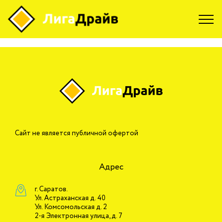
Skip to content
Марина
Сайт не является публичной офертой
Адрес
г. Саратов.
Ул. Астраханская д. 40
Ул. Комсомольская д. 2
2-я Электронная улица, д. 7